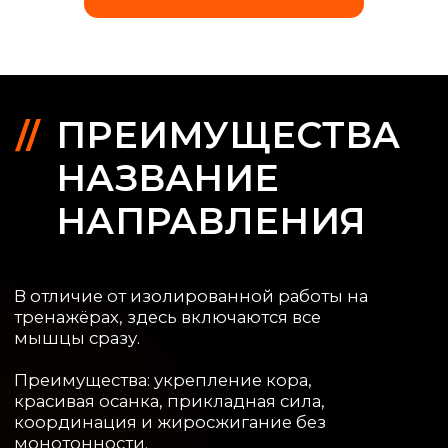
НАПРАВЛЕНИЯ
В отличие от изолированной работы на
тренажёрах, здесь включаются все
мышцы сразу.
Преимущества: укрепление кора,
красивая осанка, прикладная сила,
координация и жиросжигание без
монотонности.