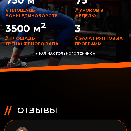
ВАМ МОЖЕТ
ПОНРАВИТЬСЯ
НАЗВАНИЕ
1-2 предложения
НАЗВАНИЕ