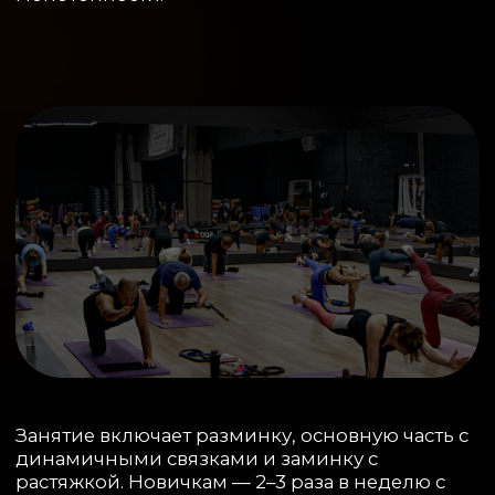
Занятие включает разминку, основную часть с
динамичными связками и заминку с
растяжкой. Новичкам — 2–3 раза в неделю с
акцентом на технику.