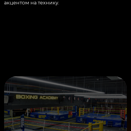
РАСПИСАНИЕ