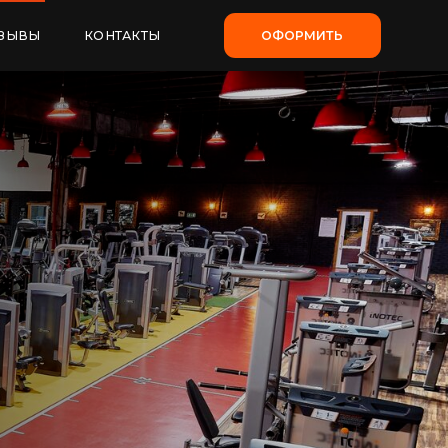
НТАКТЫ
ОФОРМИТЬ