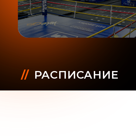
РАСПИСАНИЕ