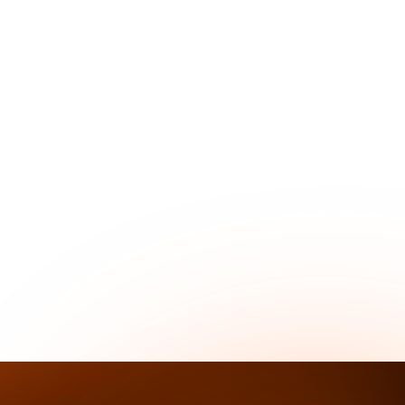
РНЫЕ ЗАЛЫ
ЕВАЛКИ