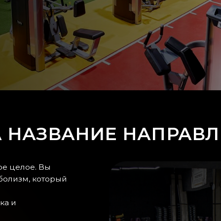
АЗВАНИЕ НАПРАВЛЕНИ
ое. Вы
, который
о возраста